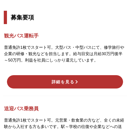
募集要項
観光バス運転手
普通免許1枚でスタート可。大型バス・中型バスにて、修学旅行や
企業の研修・観光などを担当します。給与目安は月給30万円後半
～50万円。利益を社員にしっかり還元しています。
詳細を見る
送迎バス乗務員
普通免許1枚でスタート可。元営業・飲食業の方など、全くの未経
験から入社する方も多いです。駅～学校の往復や企業などへの送