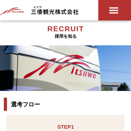
RECRUIT
採用を知る
選考フロー
STEP1