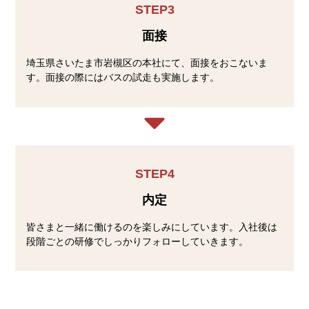
STEP3
面接
埼玉県さいたま市岩槻区の本社にて、面接をおこないま
す。面接の際にはバスの試走も実施します。
STEP4
内定
皆さまと一緒に働けるのを楽しみにしています。入社後は
段階ごとの研修でしっかりフォローしていきます。