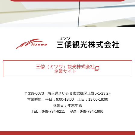
三倭（ミツワ）観光株式会社
企業サイト
〒339-0073 埼玉県さいたま市岩槻区上野5-1-23 2F
営業時間 平日：9:00-18:00 土日：13:00-18:00
休業日：年末年始
TEL：048-794-6211 FAX：048-794-1996