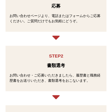
応募
お問い合わせページより、電話またはフォームからご応募
ください。ご質問だけでもお気軽にどうぞ。
STEP2
書類選考
お問い合わせ・ご応募いただきましたら、履歴書と職務経
歴書をお送りいただき、書類選考をおこないます。