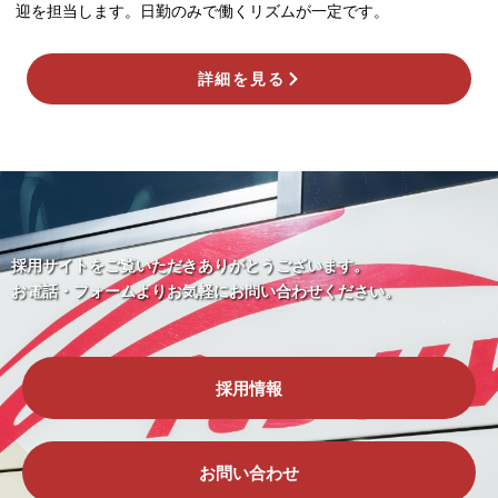
迎を担当します。日勤のみで働くリズムが一定です。
詳細を見る
採用サイトをご覧いただきありがとうございます。
お電話・フォームよりお気軽にお問い合わせください。
採用情報
お問い合わせ