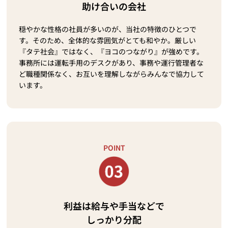
助け合いの会社
穏やかな性格の社員が多いのが、当社の特徴のひとつで
す。そのため、全体的な雰囲気がとても和やか。厳しい
『タテ社会』ではなく、『ヨコのつながり』が強めです。
事務所には運転手用のデスクがあり、事務や運行管理者な
ど職種関係なく、お互いを理解しながらみんなで協力して
います。
POINT
利益は給与や手当などで
しっかり分配