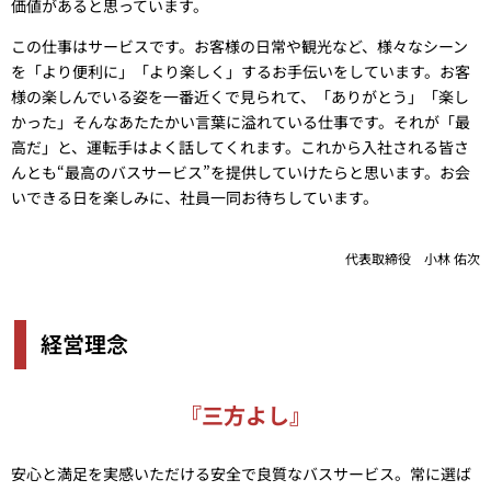
価値があると思っています。
この仕事はサービスです。お客様の日常や観光など、様々なシーン
を「より便利に」「より楽しく」するお手伝いをしています。お客
様の楽しんでいる姿を一番近くで見られて、「ありがとう」「楽し
かった」そんなあたたかい言葉に溢れている仕事です。それが「最
高だ」と、運転手はよく話してくれます。これから入社される皆さ
んとも“最高のバスサービス”を提供していけたらと思います。お会
いできる日を楽しみに、社員一同お待ちしています。
代表取締役 小林 佑次
経営理念
『三方よし』
安心と満足を実感いただける安全で良質なバスサービス。常に選ば