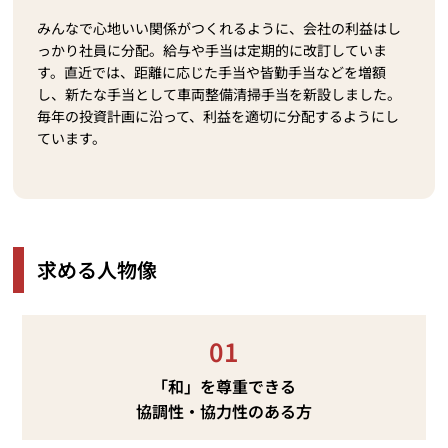
みんなで心地いい関係がつくれるように、会社の利益はし
っかり社員に分配。給与や手当は定期的に改訂していま
す。直近では、距離に応じた手当や皆勤手当などを増額
し、新たな手当として車両整備清掃手当を新設しました。
毎年の投資計画に沿って、利益を適切に分配するようにし
ています。
求める人物像
01
「和」を尊重できる
協調性・協力性のある方