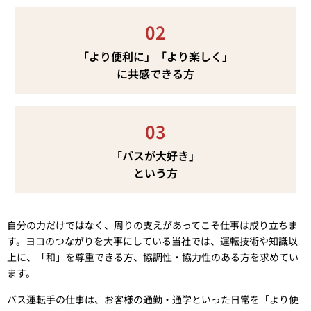
02
「より便利に」「より楽しく」
に共感できる方
03
「バスが大好き」
という方
自分の力だけではなく、周りの支えがあってこそ仕事は成り立ちま
す。ヨコのつながりを大事にしている当社では、運転技術や知識以
上に、「和」を尊重できる方、協調性・協力性のある方を求めてい
ます。
バス運転手の仕事は、お客様の通勤・通学といった日常を「より便