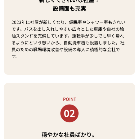
設備面も充実
2023年に社屋が新しくなり、仮眠室やシャワー室もきれい
です。バスを出し入れしやすい広々とした車庫や自社の給
油スタンドを完備しています。運転手が少しでも早く帰れ
るようにという想いから、自動洗車機も設置しました。社
員のための職場環境改善や設備の導入に積極的な会社で
す。
POINT
穏やかな社員ばかり。