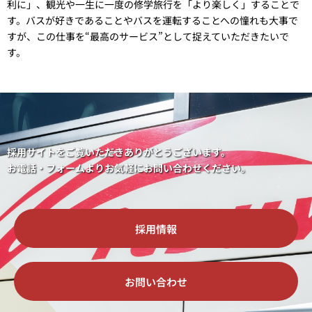
利に」、観光や一生に一度の修学旅行を「より楽しく」することで
す。バスが好きであることやバスを運転することへの憧れも大事で
すが、この仕事を“最高のサービス”として捉えていただきたいで
す。
採用サイトをご覧いただきありがとうございます。
お電話・フォームよりお気軽にお問い合わせください。
採用情報
お問い合わせ