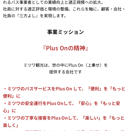
れるバス事業者としての業績向上と適正規模への拡大。
社員に対する適正評価と環境の整備。これらを軸に、顧客・会社・
社員の『三方よし』を実現します。
事業ミッション
『Plus Onの精神』
ミツワ観光は、世の中にPlus On（上乗せ）を
提供する会社です
・ミツワのバスサービスをPlus On して、「便利」を「もっと
便利」に
・ミツワの安全運行をPlus Onして、「安心」を「もっと安
心」に
・ミツワの丁寧な接客をPlus Onして、「楽しい」を「もっと
楽しく」