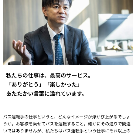
私たちの仕事は、最高のサービス。
「ありがとう」「楽しかった」
あたたかい言葉に溢れています。
バス運転手の仕事というと、どんなイメージが浮かび上がるでしょ
うか。お客様を乗せてバスを運転すること。確かにその通りで間違
いではありませんが、私たちはバス運転手という仕事にそれ以上の