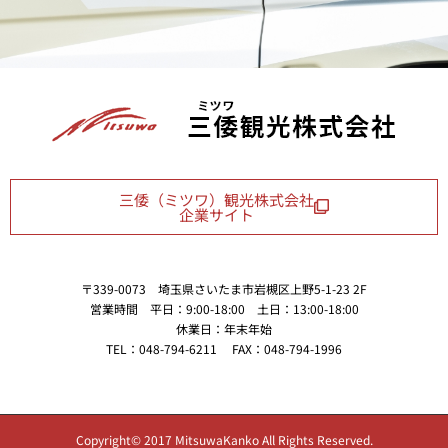
三倭（ミツワ）観光株式会社
企業サイト
〒339-0073 埼玉県さいたま市岩槻区上野5-1-23 2F
営業時間 平日：9:00-18:00 土日：13:00-18:00
休業日：年末年始
TEL：048-794-6211 FAX：048-794-1996
Copyright© 2017 MitsuwaKanko All Rights Reserved.