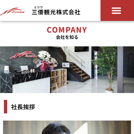
COMPANY
会社を知る
社長挨拶